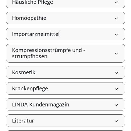
Häusliche Pflege
Homöopathie
Importarzneimittel
Kompressionsstrümpfe und -
strumpfhosen
Kosmetik
Krankenpflege
LINDA Kundenmagazin
Literatur