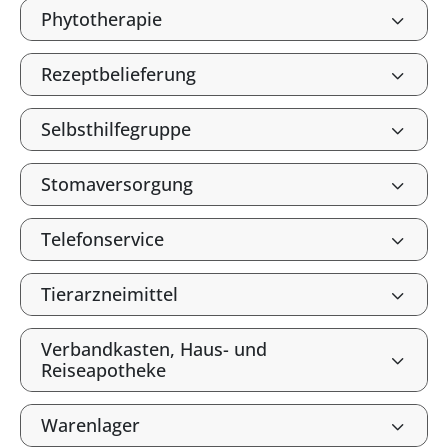
Phytotherapie
Rezeptbelieferung
Selbsthilfegruppe
Stomaversorgung
Telefonservice
Tierarzneimittel
Verbandkasten, Haus- und
Reiseapotheke
Warenlager