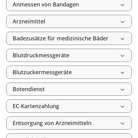
Anmessen von Bandagen
Arzneimittel
Badezusätze für medizinische Bäder
Blutdruckmessgeräte
Blutzuckermessgeräte
Botendienst
EC-Kartenzahlung
Entsorgung von Arzneimitteln