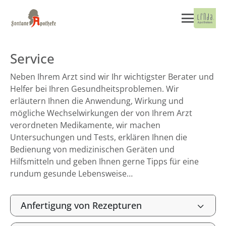
Service
Neben Ihrem Arzt sind wir Ihr wichtigster Berater und
Helfer bei Ihren Gesundheitsproblemen. Wir
erläutern Ihnen die Anwendung, Wirkung und
mögliche Wechselwirkungen der von Ihrem Arzt
verordneten Medikamente, wir machen
Untersuchungen und Tests, erklären Ihnen die
Bedienung von medizinischen Geräten und
Hilfsmitteln und geben Ihnen gerne Tipps für eine
rundum gesunde Lebensweise…
Anfertigung von Rezepturen