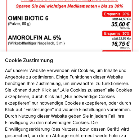
Cookie Zustimmung
Auf unserer Website verwenden wir Cookies, um Inhalte und
Angebote zu optimieren. Einige Funktionen dieser Website
benötigen Ihre Zustimmung, um einwandfrei zu funktionieren.
Sie können durch Klick auf „Alle Cookies zulassen“ alle Cookies
akzeptieren, durch Klick auf „Nur notwendige Cookies
akzeptieren“ nur notwendige Cookies akzeptieren, oder durch
Klick auf "Einstellungen" individuelle Einstellungen vornehmen.
Durch Nutzung dieser Website geben Sie in jedem Fall Ihre
Einwilligung zu den notwendigen Cookies. Die
Einwilligungserklärung (des Nutzers, bzw. dessen Gerät) wird
gespeichert, um deren Abfrage nicht erneut wiederholen zu