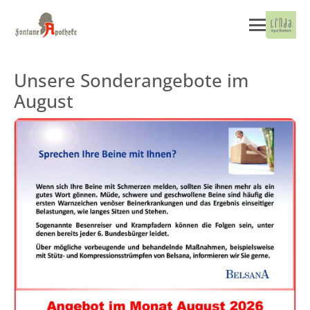
Unsere Sonderangebote im
August