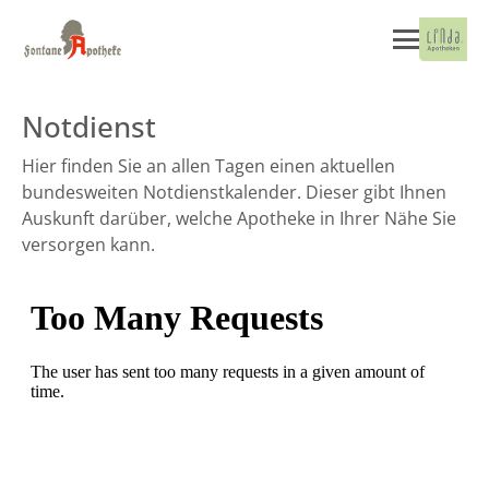
Notdienst
Hier finden Sie an allen Tagen einen aktuellen
bundesweiten Notdienstkalender. Dieser gibt Ihnen
Auskunft darüber, welche Apotheke in Ihrer Nähe Sie
versorgen kann.