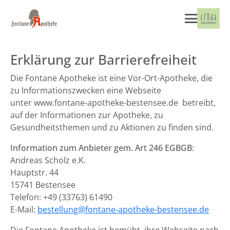
Erklärung zur Barrierefreiheit
Die Fontane Apotheke ist eine Vor-Ort-Apotheke, die
zu Informationszwecken eine Webseite
unter www.fontane-apotheke-bestensee.de betreibt,
auf der Informationen zur Apotheke, zu
Gesundheitsthemen und zu Aktionen zu finden sind.
Information zum Anbieter gem. Art 246 EGBGB:
Andreas Scholz e.K.
Hauptstr. 44
15741 Bestensee
Telefon: +49 (33763) 61490
E-Mail:
bestellung@fontane-apotheke-bestensee.de