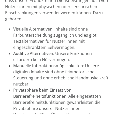
dass unsere Produkte und Dienstleistungen auch von
Nutzer:innen mit physischen oder sensorischen
Einschränkungen verwendet werden können. Dazu
gehören:
Visuelle Alternativen:
Inhalte sind ohne
Farbunterscheidung zugänglich und es gibt
Textalternativen für Nutzer:innen mit
eingeschränktem Sehvermögen.
Auditive Alternativen:
Unsere Funktionen
erfordern kein Hörvermögen.
Manuelle Interaktionsmöglichkeiten:
Unsere
digitalen Inhalte sind ohne feinmotorische
Steuerung und ohne erhebliche Handmuskelkraft
nutzbar.
Privatsphäre beim Einsatz von
Barrierefreiheitsfunktionen:
Alle eingesetzten
Barrierefreiheitsfunktionen gewährleisten die
Privatsphäre unserer Nutzer:innen.