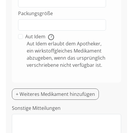
Packungsgröße
Aut Idem
?
Aut Idem erlaubt dem Apotheker,
ein wirkstoffgleiches Medikament
abzugeben, wenn das ursprünglich
verschriebene nicht verfügbar ist.
+ Weiteres Medikament hinzufügen
Sonstige Mitteilungen