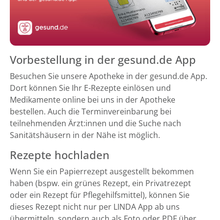
Vorbestellung in der gesund.de App
Besuchen Sie unsere Apotheke in der gesund.de App.
Dort können Sie Ihr E-Rezepte einlösen und
Medikamente online bei uns in der Apotheke
bestellen. Auch die Terminvereinbarung bei
teilnehmenden Ärzt:innen und die Suche nach
Sanitätshäusern in der Nähe ist möglich.
Rezepte hochladen
Wenn Sie ein Papierrezept ausgestellt bekommen
haben (bspw. ein grünes Rezept, ein Privatrezept
oder ein Rezept für Pflegehilfsmittel), können Sie
dieses Rezept nicht nur per LINDA App ab uns
übermitteln, sondern auch als Foto oder PDF über