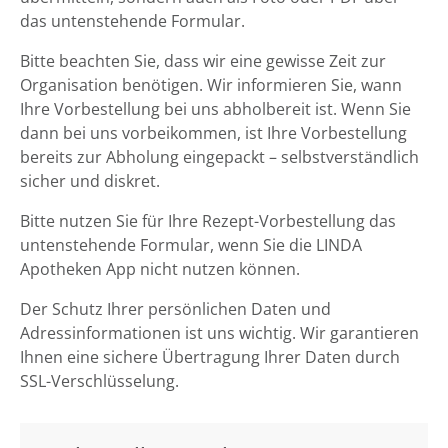
das untenstehende Formular.
Bitte beachten Sie, dass wir eine gewisse Zeit zur
Organisation benötigen. Wir informieren Sie, wann
Ihre Vorbestellung bei uns abholbereit ist. Wenn Sie
dann bei uns vorbeikommen, ist Ihre Vorbestellung
bereits zur Abholung eingepackt – selbstverständlich
sicher und diskret.
Bitte nutzen Sie für Ihre Rezept-Vorbestellung das
untenstehende Formular, wenn Sie die LINDA
Apotheken App nicht nutzen können.
Der Schutz Ihrer persönlichen Daten und
Adressinformationen ist uns wichtig. Wir garantieren
Ihnen eine sichere Übertragung Ihrer Daten durch
SSL-Verschlüsselung.