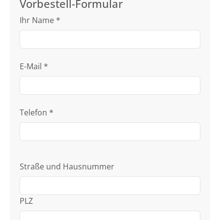
Vorbestell-Formular
Ihr Name
*
E-Mail
*
Telefon
*
Straße und Hausnummer
PLZ