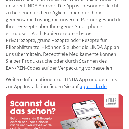
unserer LINDA App vor. Die App ist besonders leicht
zu bedienen und ermöglicht Ihnen durch die
gemeinsame Lösung mit unserem Partner gesund.de,
Ihre E-Rezepte über Ihr eigenes Smartphone
einzulösen. Auch Papierrezepte – bspw.
Privatrezepte, grüne Rezepte oder Rezepte für
Pflegehilfsmittel – können Sie über die LINDA App an
uns übermitteln. Rezeptfreie Medikamente können
Sie per Produktsuche oder durch Scannen des
EAN/PZN-Codes auf der Verpackung vorbestellen.
Weitere Informationen zur LINDA App und den Link
zur App Installation finden Sie auf
app.linda.de
.