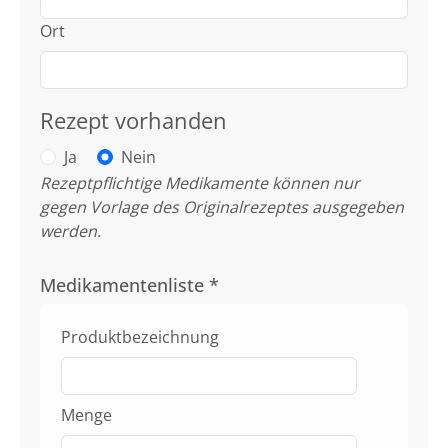
Ort
Rezept vorhanden
Ja
Nein
Rezeptpflichtige Medikamente können nur
gegen Vorlage des Originalrezeptes ausgegeben
werden.
Medikamentenliste
*
Produktbezeichnung
Menge