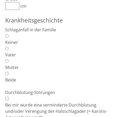
cm
Krankheitsgeschichte
Schlaganfall in der Familie
Keiner
Vater
Mutter
Beide
Durchblutung-Störungen
Bei mir wurde eine verminderte Durchblutung
und/oder Verengung der Halsschlagader (= Karotis-