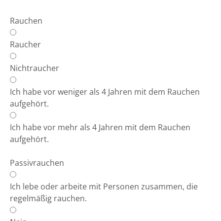
Rauchen
Raucher
Nichtraucher
Ich habe vor weniger als 4 Jahren mit dem Rauchen
aufgehört.
Ich habe vor mehr als 4 Jahren mit dem Rauchen
aufgehört.
Passivrauchen
Ich lebe oder arbeite mit Personen zusammen, die
regelmäßig rauchen.