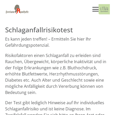
Schlaganfallrisikotest
Es kann jeden treffen! – Ermitteln Sie hier Ihr
Gefährdungspotenzial.
Risikofaktoren einen Schlaganfall zu erleiden sind
Rauchen, Übergewicht, körperliche Inaktivität und in
der Folge Erkrankungen wie z.B. Bluthochdruck,
erhöhte Blutfettwerte, Herzrhythmusstörungen,
Diabetes etc. Auch Alter und Geschlecht sowie eine
mögliche Anfälligkeit durch Vererbung können von
Bedeutung sein.
Der Test gibt lediglich Hinweise auf Ihr individuelles
Schlaganfallrisiko und ist keine Diagnose. Im