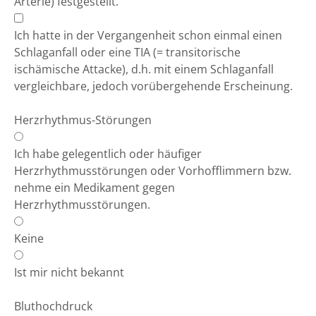
Arterie) festgestellt.
Ich hatte in der Vergangenheit schon einmal einen
Schlaganfall oder eine TIA (= transitorische
ischämische Attacke), d.h. mit einem Schlaganfall
vergleichbare, jedoch vorübergehende Erscheinung.
Herzrhythmus-Störungen
Ich habe gelegentlich oder häufiger
Herzrhythmusstörungen oder Vorhofflimmern bzw.
nehme ein Medikament gegen
Herzrhythmusstörungen.
Keine
Ist mir nicht bekannt
Bluthochdruck