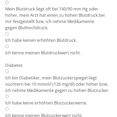
Mein Blutdruck liegt oft bei 140/90 mm Hg oder
höher, mein Arzt hat einen zu hohen Blutdruck bei
mir festgestellt bzw. ich nehme Medikamente
gegen Bluthochdruck.
Ich habe keinen erhöhten Blutdruck.
Ich kenne meinen Blutdruckwert nicht.
Diabetes
Ich bin Diabetiker, mein Blutzuckerspiegel liegt
nüchtern bei 10 mmol/l (126 mg/dl) oder höher bzw.
ich nehme Medikamente gegen zu hohen Blutzucker.
Ich habe keine erhöhten Blutzuckerwerte.
Ich kenne meinen Blutzuckerwert nicht.