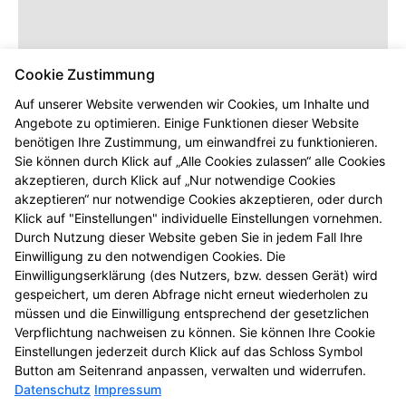
Cookie Zustimmung
Auf unserer Website verwenden wir Cookies, um Inhalte und
Angebote zu optimieren. Einige Funktionen dieser Website
benötigen Ihre Zustimmung, um einwandfrei zu funktionieren.
Dieser Inhalt wird erst angezeigt,
Sie können durch Klick auf „Alle Cookies zulassen“ alle Cookies
sobald Sie die entsprechenden Cookies
akzeptieren, durch Klick auf „Nur notwendige Cookies
akzeptieren.
akzeptieren“ nur notwendige Cookies akzeptieren, oder durch
Klick auf "Einstellungen" individuelle Einstellungen vornehmen.
Durch Nutzung dieser Website geben Sie in jedem Fall Ihre
Einwilligung zu den notwendigen Cookies. Die
Einwilligungserklärung (des Nutzers, bzw. dessen Gerät) wird
gespeichert, um deren Abfrage nicht erneut wiederholen zu
müssen und die Einwilligung entsprechend der gesetzlichen
Verpflichtung nachweisen zu können. Sie können Ihre Cookie
Einstellungen jederzeit durch Klick auf das Schloss Symbol
Button am Seitenrand anpassen, verwalten und widerrufen.
Datenschutz
Impressum