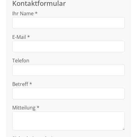
Kontaktformular
Ihr Name *
E-Mail *
Telefon
Betreff *
Mitteilung *