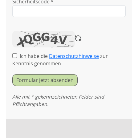
Sicherheitscode *
Ich habe die
Datenschutzhinweise
zur
Kenntnis genommen.
Formular jetzt absenden
Alle mit * gekennzeichneten Felder sind
Pflichtangaben.