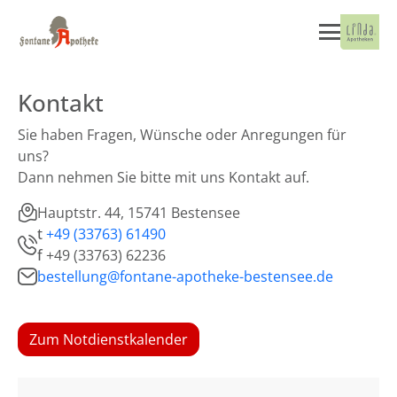
Kontakt
Sie haben Fragen, Wünsche oder Anregungen für
uns?
Dann nehmen Sie bitte mit uns Kontakt auf.
Hauptstr. 44, 15741 Bestensee
t
+49 (33763) 61490
f
+49 (33763) 62236
bestellung@fontane-apotheke-bestensee.de
Zum Notdienstkalender