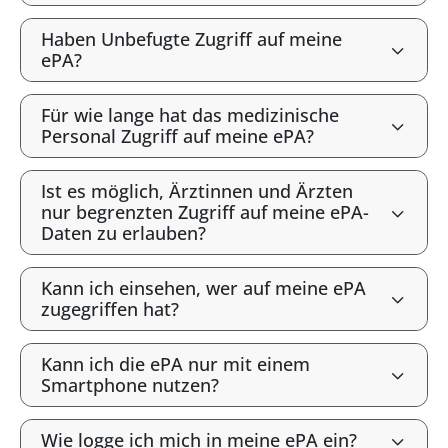
Haben Unbefugte Zugriff auf meine
ePA?
Für wie lange hat das medizinische
Personal Zugriff auf meine ePA?
Ist es möglich, Ärztinnen und Ärzten
nur begrenzten Zugriff auf meine ePA-
Daten zu erlauben?
Kann ich einsehen, wer auf meine ePA
zugegriffen hat?
Kann ich die ePA nur mit einem
Smartphone nutzen?
Wie logge ich mich in meine ePA ein?