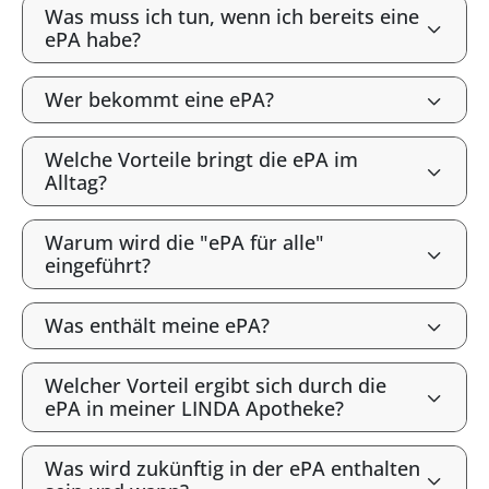
Was muss ich tun, wenn ich bereits eine
ePA habe?
Wer bekommt eine ePA?
Welche Vorteile bringt die ePA im
Alltag?
Warum wird die "ePA für alle"
eingeführt?
Was enthält meine ePA?
Welcher Vorteil ergibt sich durch die
ePA in meiner LINDA Apotheke?
Was wird zukünftig in der ePA enthalten