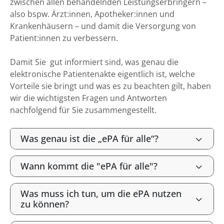
zwischen allen behandelnden Leistungserbringern –
also bspw. Ärzt:innen, Apotheker:innen und
Krankenhäusern – und damit die Versorgung von
Patient:innen zu verbessern.
Damit Sie gut informiert sind, was genau die
elektronische Patientenakte eigentlich ist, welche
Vorteile sie bringt und was es zu beachten gilt, haben
wir die wichtigsten Fragen und Antworten
nachfolgend für Sie zusammengestellt.
Was genau ist die „ePA für alle“?
Wann kommt die "ePA für alle"?
Was muss ich tun, um die ePA nutzen
zu können?