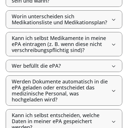
sein und wann?
Worin unterscheiden sich
Medikationsliste und Medikationsplan?
Kann ich selbst Medikamente in meine
ePA eintragen (z. B. wenn diese nicht
verschreibungspflichtig sind)?
Wer befüllt die ePA?
Werden Dokumente automatisch in die
ePA geladen oder entscheidet das
medizinische Personal, was
hochgeladen wird?
Kann ich selbst entscheiden, welche
Daten in meiner ePA gespeichert
werden?