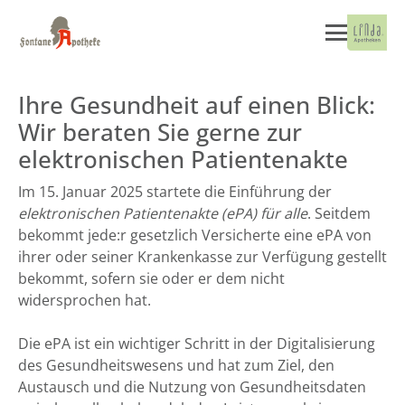
Ihre Gesundheit auf einen Blick:
Wir beraten Sie gerne zur
elektronischen Patientenakte
Im 15. Januar 2025 startete die Einführung der
elektronischen Patientenakte (ePA) für alle
. Seitdem
bekommt jede:r gesetzlich Versicherte eine ePA von
ihrer oder seiner Krankenkasse zur Verfügung gestellt
bekommt, sofern sie oder er dem nicht
widersprochen hat.
Die ePA ist ein wichtiger Schritt in der Digitalisierung
des Gesundheitswesens und hat zum Ziel, den
Austausch und die Nutzung von Gesundheitsdaten