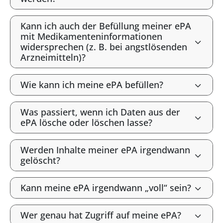
Kann ich auch der Befüllung meiner ePA
mit Medikamenteninformationen
widersprechen (z. B. bei angstlösenden
Arzneimitteln)?
Wie kann ich meine ePA befüllen?
Was passiert, wenn ich Daten aus der
ePA lösche oder löschen lasse?
Werden Inhalte meiner ePA irgendwann
gelöscht?
Kann meine ePA irgendwann „voll“ sein?
Wer genau hat Zugriff auf meine ePA?