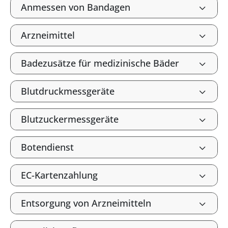
Anmessen von Bandagen
Arzneimittel
Badezusätze für medizinische Bäder
Blutdruckmessgeräte
Blutzuckermessgeräte
Botendienst
EC-Kartenzahlung
Entsorgung von Arzneimitteln