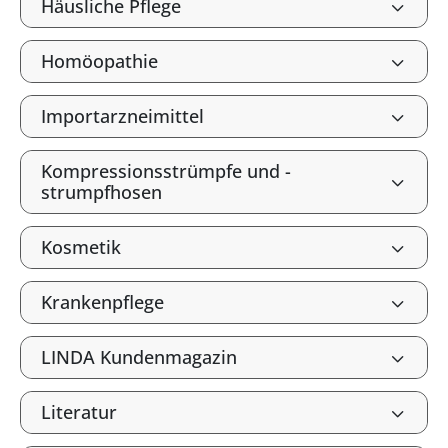
Häusliche Pflege
Homöopathie
Importarzneimittel
Kompressionsstrümpfe und -
strumpfhosen
Kosmetik
Krankenpflege
LINDA Kundenmagazin
Literatur