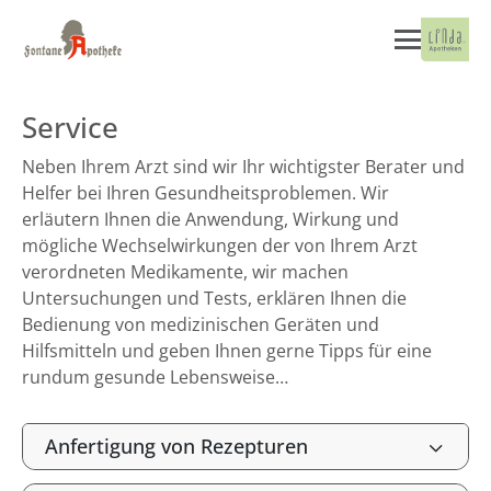
Service
Neben Ihrem Arzt sind wir Ihr wichtigster Berater und
Helfer bei Ihren Gesundheitsproblemen. Wir
erläutern Ihnen die Anwendung, Wirkung und
mögliche Wechselwirkungen der von Ihrem Arzt
verordneten Medikamente, wir machen
Untersuchungen und Tests, erklären Ihnen die
Bedienung von medizinischen Geräten und
Hilfsmitteln und geben Ihnen gerne Tipps für eine
rundum gesunde Lebensweise…
Anfertigung von Rezepturen